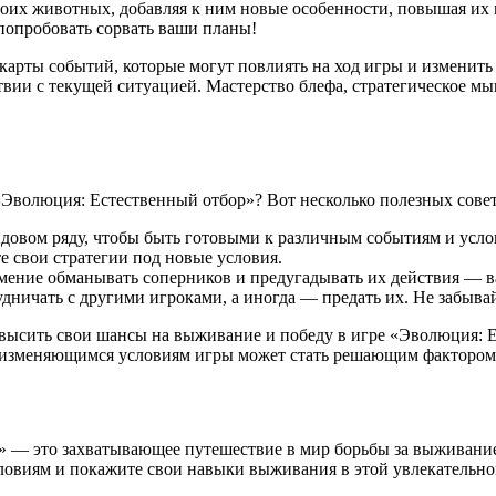
воих животных, добавляя к ним новые особенности, повышая их
 попробовать сорвать ваши планы!
карты событий, которые могут повлиять на ход игры и изменить
ствии с текущей ситуацией. Мастерство блефа, стратегическое 
 «Эволюция: Естественный отбор»? Вот несколько полезных совет
видовом ряду, чтобы быть готовыми к различным событиям и усл
те свои стратегии под новые условия.
Умение обманывать соперников и предугадывать их действия —
удничать с другими игроками, а иногда — предать их. Не забыва
повысить свои шансы на выживание и победу в игре «Эволюция: 
 к изменяющимся условиям игры может стать решающим фактором
р» — это захватывающее путешествие в мир борьбы за выживание
ловиям и покажите свои навыки выживания в этой увлекательно