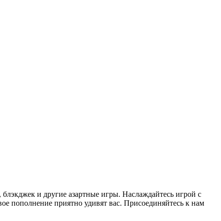
 блэкджек и другие азартные игры. Наслаждайтесь игрой с
рвое пополнение приятно удивят вас. Присоединяйтесь к нам