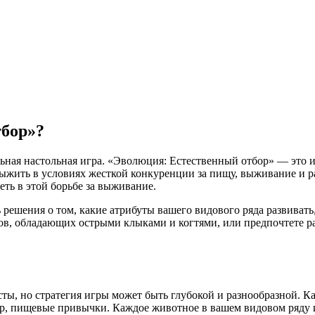
тбор»?
ельная настольная игра. «Эволюция: Естественный отбор» — это иг
жить в условиях жесткой конкуренции за пищу, выживание и р
ть в этой борьбе за выживание.
ешения о том, какие атрибуты вашего видового ряда развивать,
ов, обладающих острыми клыками и когтями, или предпочтете 
ы, но стратегия игры может быть глубокой и разнообразной. К
ер, пищевые привычки. Каждое животное в вашем видовом ряду 