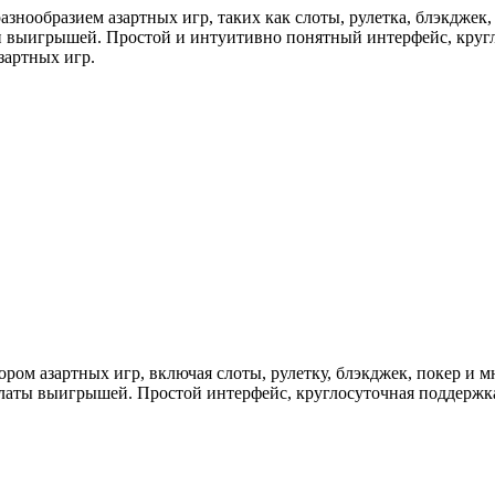
разнообразием азартных игр, таких как слоты, рулетка, блэкдже
и выигрышей. Простой и интуитивно понятный интерфейс, кругл
зартных игр.
ором азартных игр, включая слоты, рулетку, блэкджек, покер и м
латы выигрышей. Простой интерфейс, круглосуточная поддержка